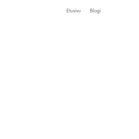
Etusivu
Blogi