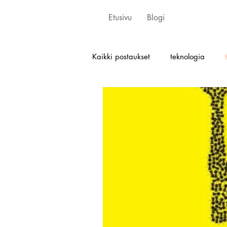
Etusivu
Blogi
Kaikki postaukset
teknologia